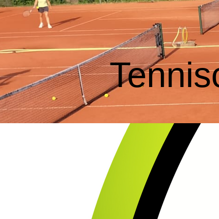
Tennis